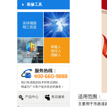
装修工具
我们有成熟的技术和售后团队，
竭诚为广大客户提供良好的服务！
适用范围：
产品中心
售后服务
主要用于市政道