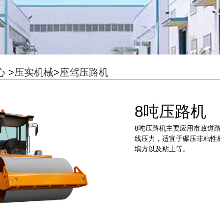
心
>
压实机械
>
座驾压路机
8吨压路机
8吨压路机主要应用市政道
线压力，适宜于碾压非粘性
填方以及粘土等。