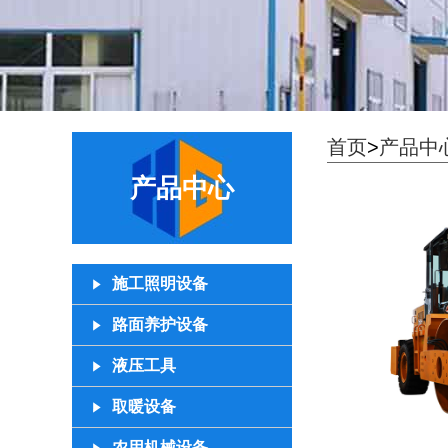
首页
>
产品中
产品中心
施工照明设备
路面养护设备
液压工具
取暖设备
农用机械设备