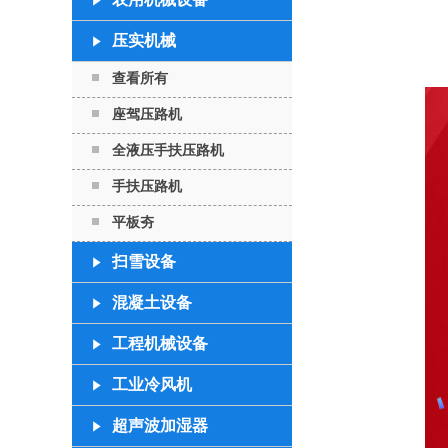
压实机械
查看所有
座驾压路机
全液压手扶压路机
手扶压路机
平板夯
扫雪设备
混凝土设备
工程机械设备
工业冷风机
超声波加湿器