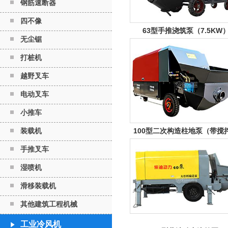
钢筋速断器
四不像
63型手推浇筑泵（7.5KW
无尘锯
打桩机
越野叉车
电动叉车
小推车
装载机
100型二次构造柱地泵（带搅
手推叉车
湿喷机
滑移装载机
其他建筑工程机械
工业冷风机