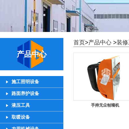
首页
>
产品中心
>
装修
产品中心
施工照明设备
路面养护设备
液压工具
手持无尘刨墙机
取暖设备
农用机械设备