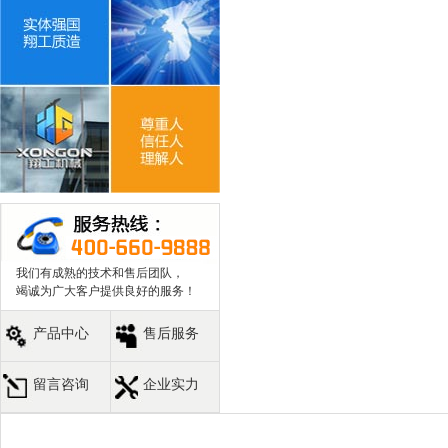
我们有成熟的技术和售后团队，
竭诚为广大客户提供良好的服务！
产品中心
售后服务
留言咨询
企业实力