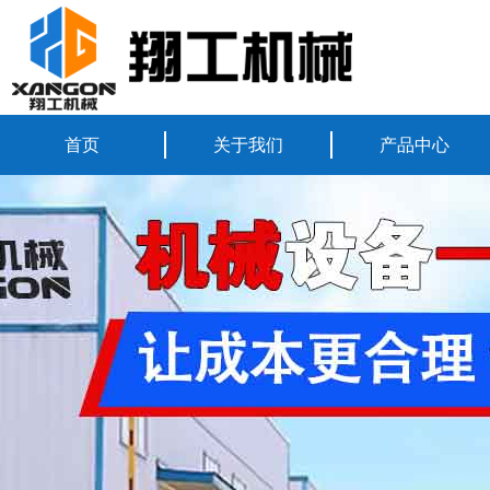
首页
关于我们
产品中心