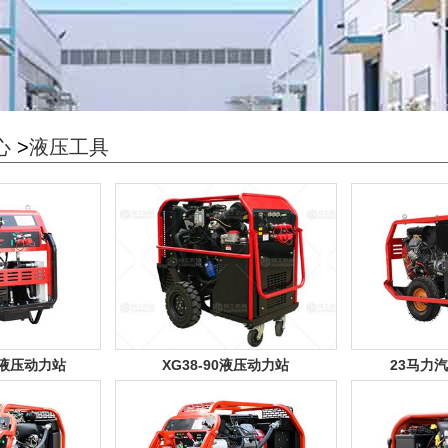
心
>
液压工具
油液压动力站
XG38-90液压动力站
23马力