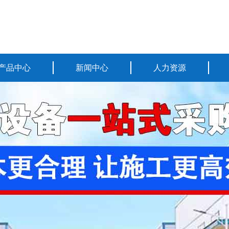
产品中心
新闻中心
人力资源