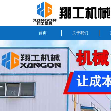
首页
关于我们