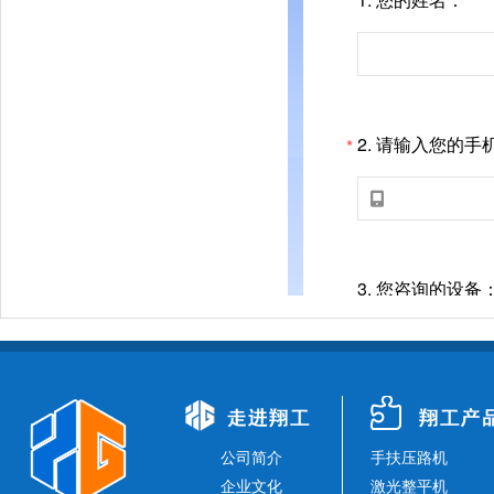
公司简介
手扶压路机
企业文化
激光整平机