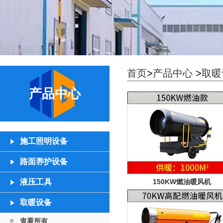
首页
>
产品中心
>
取暖
产品中心
施工照明设备
路面养护设备
液压工具
150KW燃油暖风机
取暖设备
查看所有